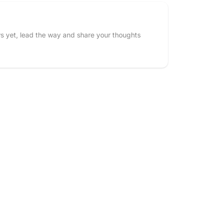
s yet, lead the way and share your thoughts